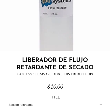
LIBERADOR DE FLUJO
RETARDANTE DE SECADO
GOO SYSTEMS GLOBAL DISTRIBUTION
$10.00
TITLE